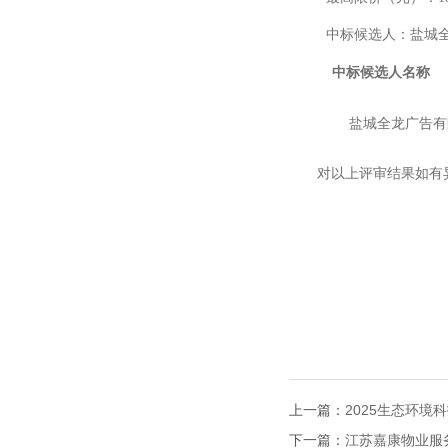
中标候选人：
盐城
中标候选人名称
盐城全龙广告有
对以上评审结果如有
上一篇：
2025生态环
下一篇：
江苏嘉康物业服