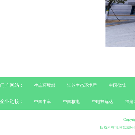
门户网站：
生态环境部
江苏生态环境厅
中国盐城
企业链接：
中国中车
中国核电
中电投远达
福建
Copyri
版权所有 江苏盐城环保